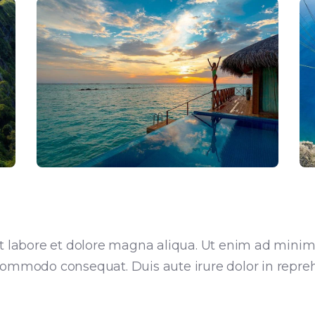
 labore et dolore magna aliqua. Ut enim ad minim 
 commodo consequat. Duis aute irure dolor in reprehe
.