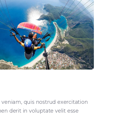
veniam, quis nostrud exercitation
n derit in voluptate velit esse