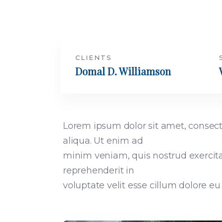
CLIENTS
Domal D. Williamson
Lorem ipsum dolor sit amet, consect
aliqua. Ut enim ad
minim veniam, quis nostrud exercitat
reprehenderit in
voluptate velit esse cillum dolore eu